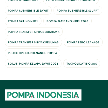
POMPA SUBMERSIBLE SAWIT
POMPA SUBMERSIBLE SLURRY
POMPA TAILING NIKEL
POMPA TAMBANG NIKEL 2026
POMPA TRANSFER KIMIA BERBAHAYA
POMPA TRANSFER MINYAK PELUMAS
POMPA ZERO LEAKAGE
PREDICTIVE MAINTENANCE POMPA
SOLUSI POMPA KELAPA SAWIT 2026
TAX HOLIDAY BIOGAS