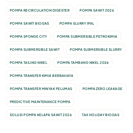
POMPA RECIRCULATION DIGESTER
POMPA SAWIT 2026
POMPA SAWIT BIOGAS
POMPA SLURRY IPAL
POMPA SPONGE CITY
POMPA SUBMERSIBLE PETROKIMIA
POMPA SUBMERSIBLE SAWIT
POMPA SUBMERSIBLE SLURRY
POMPA TAILING NIKEL
POMPA TAMBANG NIKEL 2026
POMPA TRANSFER KIMIA BERBAHAYA
POMPA TRANSFER MINYAK PELUMAS
POMPA ZERO LEAKAGE
PREDICTIVE MAINTENANCE POMPA
SOLUSI POMPA KELAPA SAWIT 2026
TAX HOLIDAY BIOGAS