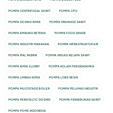
POMPA CENTRIFUGAL SAWIT
POMPA CPO
POMPA DOSING KIMIA
POMPA DRAINASE SAWIT
POMPA EMBUNG RETENSI
POMPA FOOD GRADE
POMPA INDUSTRI MAKANAN
POMPA INFRASTRUKTUR AIR
POMPA IPAL PABRIK
POMPA IRIGASI KELAPA SAWIT
POMPA KIMIA SLURRY
POMPA KOLAM PENGENDAPAN
POMPA LIMBAH KIMIA
POMPA LOBE RESIN
POMPA MULTISTAGE BOILER
POMPA PELUMAS INDUSTRI
POMPA PERISTALTIC DOSING
POMPA PERKEBUNAN SAWIT
POMPA POME INDONESIA