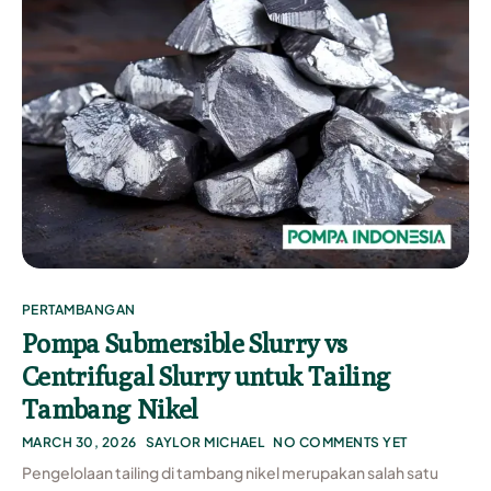
PERTAMBANGAN
Pompa Submersible Slurry vs
Centrifugal Slurry untuk Tailing
Tambang Nikel
MARCH 30, 2026
SAYLOR MICHAEL
NO COMMENTS YET
Pengelolaan tailing di tambang nikel merupakan salah satu