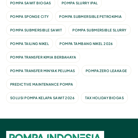
POMPA SAWIT BIOGAS
POMPA SLURRY IPAL
POMPA SPONGE CITY
POMPA SUBMERSIBLE PETROKIMIA
POMPA SUBMERSIBLE SAWIT
POMPA SUBMERSIBLE SLURRY
POMPA TAILING NIKEL
POMPA TAMBANG NIKEL 2026
POMPA TRANSFER KIMIA BERBAHAYA
POMPA TRANSFER MINYAK PELUMAS
POMPA ZERO LEAKAGE
PREDICTIVE MAINTENANCE POMPA
SOLUSI POMPA KELAPA SAWIT 2026
TAX HOLIDAY BIOGAS