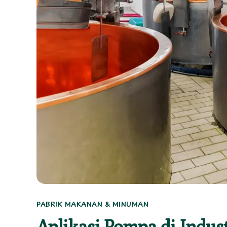
PABRIK MAKANAN & MINUMAN
Aplikasi Pompa di Indus