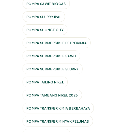
POMPA SAWIT BIOGAS
POMPA SLURRY IPAL
POMPA SPONGE CITY
POMPA SUBMERSIBLE PETROKIMIA
POMPA SUBMERSIBLE SAWIT
POMPA SUBMERSIBLE SLURRY
POMPA TAILING NIKEL
POMPA TAMBANG NIKEL 2026
POMPA TRANSFER KIMIA BERBAHAYA
POMPA TRANSFER MINYAK PELUMAS