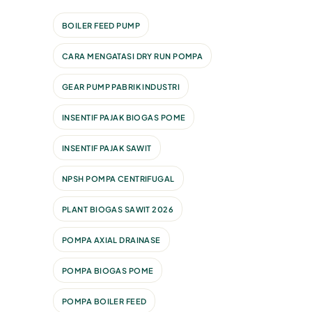
BOILER FEED PUMP
CARA MENGATASI DRY RUN POMPA
GEAR PUMP PABRIK INDUSTRI
INSENTIF PAJAK BIOGAS POME
INSENTIF PAJAK SAWIT
NPSH POMPA CENTRIFUGAL
PLANT BIOGAS SAWIT 2026
POMPA AXIAL DRAINASE
POMPA BIOGAS POME
POMPA BOILER FEED