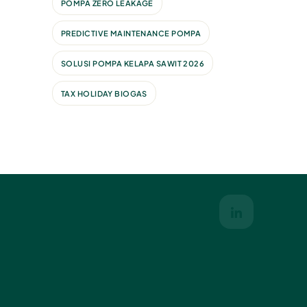
POMPA ZERO LEAKAGE
PREDICTIVE MAINTENANCE POMPA
SOLUSI POMPA KELAPA SAWIT 2026
TAX HOLIDAY BIOGAS