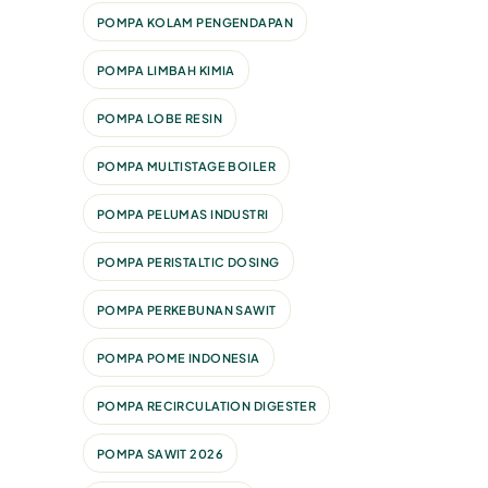
POMPA KOLAM PENGENDAPAN
POMPA LIMBAH KIMIA
POMPA LOBE RESIN
POMPA MULTISTAGE BOILER
POMPA PELUMAS INDUSTRI
POMPA PERISTALTIC DOSING
POMPA PERKEBUNAN SAWIT
POMPA POME INDONESIA
POMPA RECIRCULATION DIGESTER
POMPA SAWIT 2026