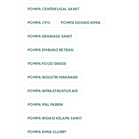
POMPA CENTRIFUGAL SAWIT
POMPA CPO
POMPA DOSING KIMIA
POMPA DRAINASE SAWIT
POMPA EMBUNG RETENSI
POMPA FOOD GRADE
POMPA INDUSTRI MAKANAN
POMPA INFRASTRUKTUR AIR
POMPA IPAL PABRIK
POMPA IRIGASI KELAPA SAWIT
POMPA KIMIA SLURRY