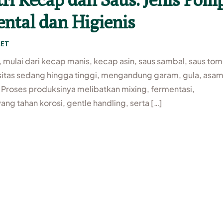
ntal dan Higienis
ET
, mulai dari kecap manis, kecap asin, saus sambal, saus tom
sitas sedang hingga tinggi, mengandung garam, gula, asam
Proses produksinya melibatkan mixing, fermentasi,
ang tahan korosi, gentle handling, serta […]