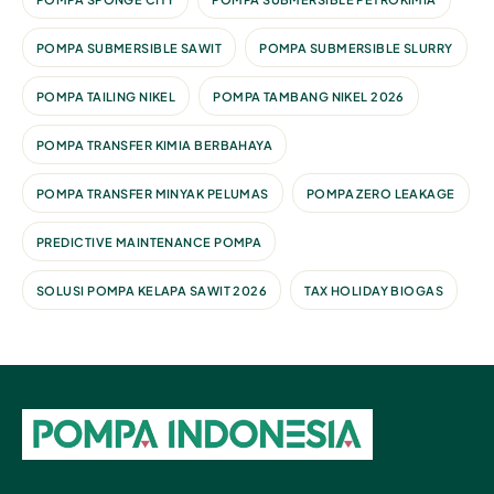
POMPA SUBMERSIBLE SAWIT
POMPA SUBMERSIBLE SLURRY
POMPA TAILING NIKEL
POMPA TAMBANG NIKEL 2026
POMPA TRANSFER KIMIA BERBAHAYA
POMPA TRANSFER MINYAK PELUMAS
POMPA ZERO LEAKAGE
PREDICTIVE MAINTENANCE POMPA
SOLUSI POMPA KELAPA SAWIT 2026
TAX HOLIDAY BIOGAS