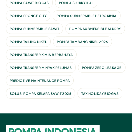
POMPA SAWIT BIOGAS
POMPA SLURRY IPAL
POMPA SPONGE CITY
POMPA SUBMERSIBLE PETROKIMIA
POMPA SUBMERSIBLE SAWIT
POMPA SUBMERSIBLE SLURRY
POMPA TAILING NIKEL
POMPA TAMBANG NIKEL 2026
POMPA TRANSFER KIMIA BERBAHAYA
POMPA TRANSFER MINYAK PELUMAS
POMPA ZERO LEAKAGE
PREDICTIVE MAINTENANCE POMPA
SOLUSI POMPA KELAPA SAWIT 2026
TAX HOLIDAY BIOGAS