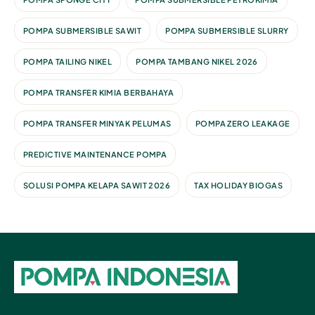
POMPA SUBMERSIBLE SAWIT
POMPA SUBMERSIBLE SLURRY
POMPA TAILING NIKEL
POMPA TAMBANG NIKEL 2026
POMPA TRANSFER KIMIA BERBAHAYA
POMPA TRANSFER MINYAK PELUMAS
POMPA ZERO LEAKAGE
PREDICTIVE MAINTENANCE POMPA
SOLUSI POMPA KELAPA SAWIT 2026
TAX HOLIDAY BIOGAS