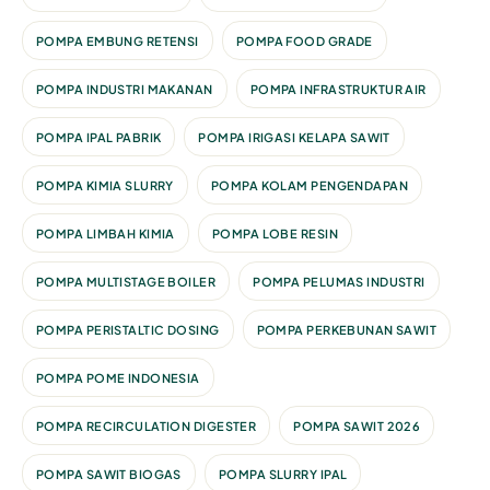
POMPA EMBUNG RETENSI
POMPA FOOD GRADE
POMPA INDUSTRI MAKANAN
POMPA INFRASTRUKTUR AIR
POMPA IPAL PABRIK
POMPA IRIGASI KELAPA SAWIT
POMPA KIMIA SLURRY
POMPA KOLAM PENGENDAPAN
POMPA LIMBAH KIMIA
POMPA LOBE RESIN
POMPA MULTISTAGE BOILER
POMPA PELUMAS INDUSTRI
POMPA PERISTALTIC DOSING
POMPA PERKEBUNAN SAWIT
POMPA POME INDONESIA
POMPA RECIRCULATION DIGESTER
POMPA SAWIT 2026
POMPA SAWIT BIOGAS
POMPA SLURRY IPAL