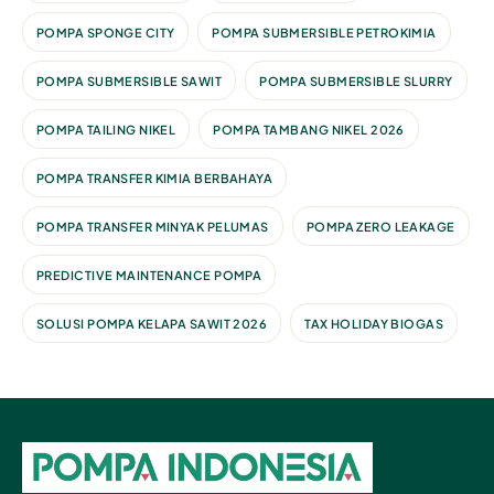
POMPA SPONGE CITY
POMPA SUBMERSIBLE PETROKIMIA
POMPA SUBMERSIBLE SAWIT
POMPA SUBMERSIBLE SLURRY
POMPA TAILING NIKEL
POMPA TAMBANG NIKEL 2026
POMPA TRANSFER KIMIA BERBAHAYA
POMPA TRANSFER MINYAK PELUMAS
POMPA ZERO LEAKAGE
PREDICTIVE MAINTENANCE POMPA
SOLUSI POMPA KELAPA SAWIT 2026
TAX HOLIDAY BIOGAS