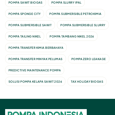
POMPA SAWIT BIOGAS
POMPA SLURRY IPAL
POMPA SPONGE CITY
POMPA SUBMERSIBLE PETROKIMIA
POMPA SUBMERSIBLE SAWIT
POMPA SUBMERSIBLE SLURRY
POMPA TAILING NIKEL
POMPA TAMBANG NIKEL 2026
POMPA TRANSFER KIMIA BERBAHAYA
POMPA TRANSFER MINYAK PELUMAS
POMPA ZERO LEAKAGE
PREDICTIVE MAINTENANCE POMPA
SOLUSI POMPA KELAPA SAWIT 2026
TAX HOLIDAY BIOGAS