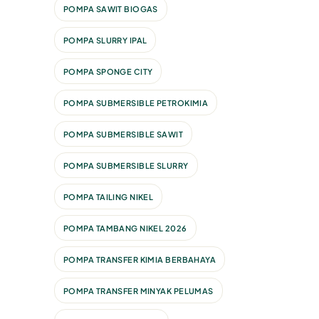
POMPA SAWIT BIOGAS
POMPA SLURRY IPAL
POMPA SPONGE CITY
POMPA SUBMERSIBLE PETROKIMIA
POMPA SUBMERSIBLE SAWIT
POMPA SUBMERSIBLE SLURRY
POMPA TAILING NIKEL
POMPA TAMBANG NIKEL 2026
POMPA TRANSFER KIMIA BERBAHAYA
POMPA TRANSFER MINYAK PELUMAS