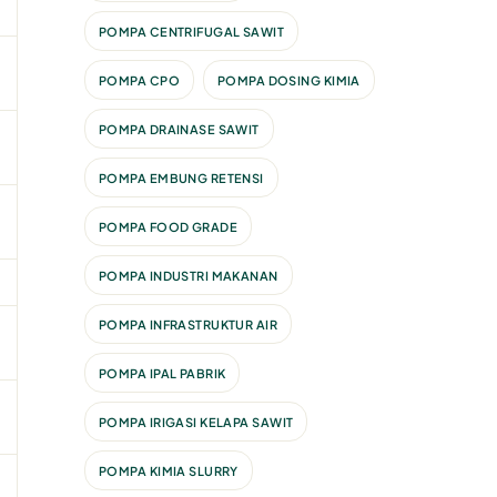
POMPA CENTRIFUGAL SAWIT
POMPA CPO
POMPA DOSING KIMIA
POMPA DRAINASE SAWIT
POMPA EMBUNG RETENSI
POMPA FOOD GRADE
POMPA INDUSTRI MAKANAN
POMPA INFRASTRUKTUR AIR
POMPA IPAL PABRIK
POMPA IRIGASI KELAPA SAWIT
POMPA KIMIA SLURRY