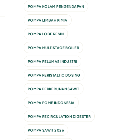
POMPA KOLAM PENGENDAPAN
POMPA LIMBAH KIMIA
POMPA LOBE RESIN
POMPA MULTISTAGE BOILER
POMPA PELUMAS INDUSTRI
POMPA PERISTALTIC DOSING
POMPA PERKEBUNAN SAWIT
POMPA POME INDONESIA
POMPA RECIRCULATION DIGESTER
POMPA SAWIT 2026