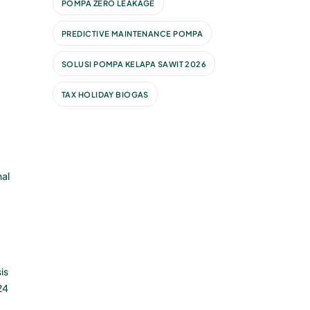
POMPA ZERO LEAKAGE
PREDICTIVE MAINTENANCE POMPA
SOLUSI POMPA KELAPA SAWIT 2026
TAX HOLIDAY BIOGAS
hal
is
24