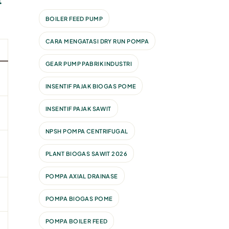
BOILER FEED PUMP
CARA MENGATASI DRY RUN POMPA
GEAR PUMP PABRIK INDUSTRI
INSENTIF PAJAK BIOGAS POME
INSENTIF PAJAK SAWIT
NPSH POMPA CENTRIFUGAL
PLANT BIOGAS SAWIT 2026
POMPA AXIAL DRAINASE
POMPA BIOGAS POME
POMPA BOILER FEED